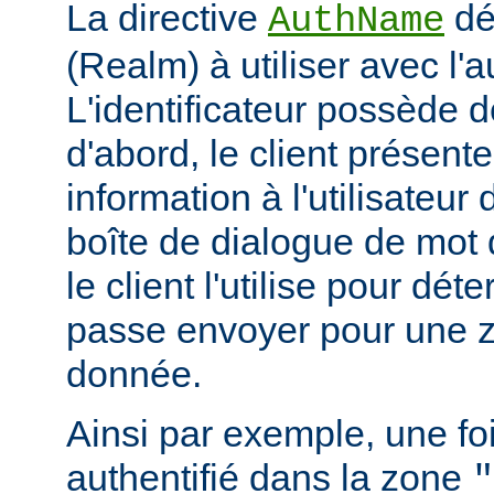
La directive
déf
AuthName
(Realm) à utiliser avec l'a
L'identificateur possède d
d'abord, le client présent
information à l'utilisateur
boîte de dialogue de mot 
le client l'utilise pour dé
passe envoyer pour une z
donnée.
Ainsi par exemple, une foi
authentifié dans la zone
"