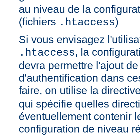
au niveau de la configurat
(fichiers
)
.htaccess
Si vous envisagez l'utilisa
, la configura
.htaccess
devra permettre l'ajout de
d'authentification dans ce
faire, on utilise la directiv
qui spécifie quelles direc
éventuellement contenir le
configuration de niveau ré