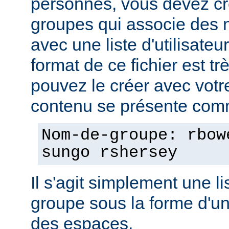
personnes, vous devez cré
groupes qui associe des
avec une liste d'utilisate
format de ce fichier est tr
pouvez le créer avec votre
contenu se présente comm
Nom-de-groupe: rbow
sungo rshersey
Il s'agit simplement une 
groupe sous la forme d'un
des espaces.