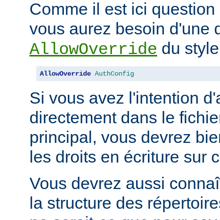
Comme il est ici question 
vous aurez besoin d'une d
du style
AllowOverride
AllowOverride
AuthConfig
Si vous avez l'intention d'
directement dans le fichie
principal, vous devrez b
les droits en écriture sur c
Vous devrez aussi connaît
la structure des répertoir