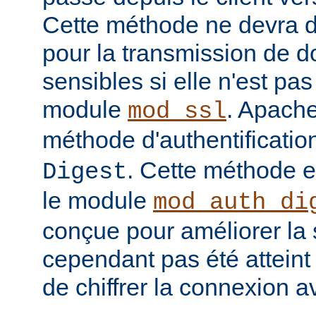
Cette méthode ne devra do
pour la transmission de 
sensibles si elle n'est pa
module
. Apache
mod_ssl
méthode d'authentificatio
. Cette méthode 
Digest
le module
mod_auth_di
conçue pour améliorer la 
cependant pas été atteint e
de chiffrer la connexion 