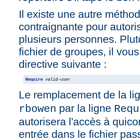
Il existe une autre métho
contraignante pour autoris
plusieurs personnes. Plut
fichier de groupes, il vous 
directive suivante :
Require
 valid-user
Le remplacement de la li
par la ligne
rbowen
Requ
autorisera l'accès à qui
entrée dans le fichier pas