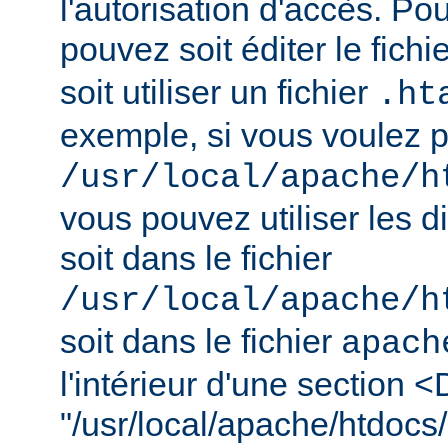
l'autorisation d'accès. Pou
pouvez soit éditer le fichi
soit utiliser un fichier
.ht
exemple, si vous voulez pr
/usr/local/apache/h
vous pouvez utiliser les d
soit dans le fichier
/usr/local/apache/h
soit dans le fichier
apach
l'intérieur d'une section <
"/usr/local/apache/htdocs/