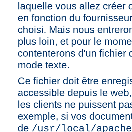
laquelle vous allez créer c
en fonction du fournisseur
choisi. Mais nous entrero
plus loin, et pour le mom
contenterons d'un fichier
mode texte.
Ce fichier doit être enregi
accessible depuis le web,
les clients ne puissent pa
exemple, si vos documents
de
/usr/local/apache