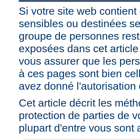
Si votre site web contient
sensibles ou destinées s
groupe de personnes restr
exposées dans cet article
vous assurer que les per
à ces pages sont bien cel
avez donné l'autorisation 
Cet article décrit les mét
protection de parties de v
plupart d'entre vous sont a