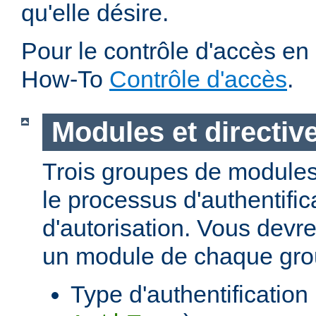
qu'elle désire.
Pour le contrôle d'accès en 
How-To
Contrôle d'accès
.
Modules et directiv
Trois groupes de modules
le processus d'authentific
d'autorisation. Vous devre
un module de chaque gro
Type d'authentification (