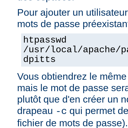
Pour ajouter un utilisateur
mots de passe préexistant
htpasswd
/usr/local/apache/p
dpitts
Vous obtiendrez le même 
mais le mot de passe sera 
plutôt que d'en créer un n
drapeau
qui permet de
-c
fichier de mots de passe).