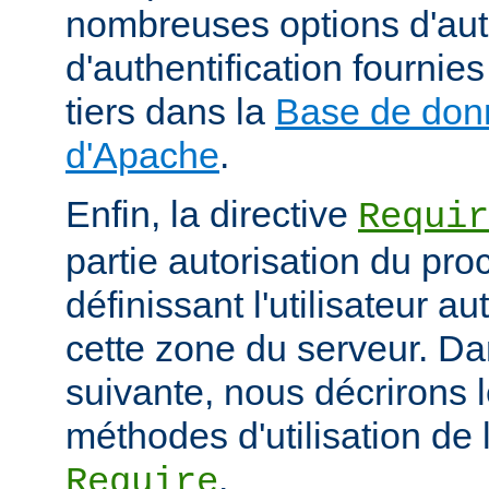
nombreuses options d'aut
d'authentification fourni
tiers dans la
Base de don
d'Apache
.
Enfin, la directive
Requir
partie autorisation du pr
définissant l'utilisateur a
cette zone du serveur. Da
suivante, nous décrirons l
méthodes d'utilisation de l
.
Require