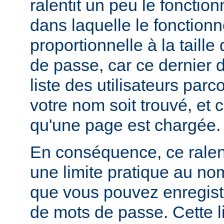
ralentit un peu le foncti
dans laquelle le fonctionn
proportionnelle à la taille
de passe, car ce dernier do
liste des utilisateurs par
votre nom soit trouvé, et 
qu'une page est chargée.
En conséquence, ce rale
une limite pratique au nom
que vous pouvez enregistr
de mots de passe. Cette li