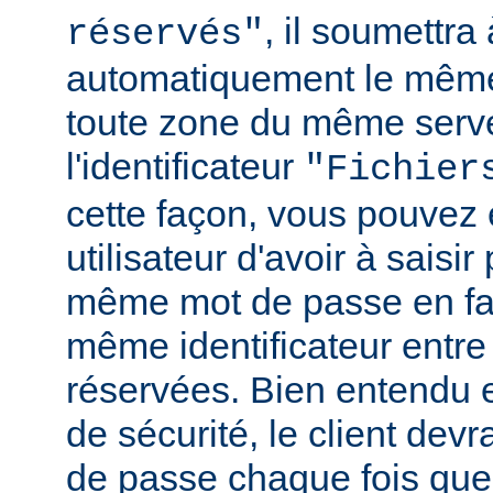
, il soumettr
réservés"
automatiquement le même
toute zone du même serv
l'identificateur
"Fichier
cette façon, vous pouvez 
utilisateur d'avoir à saisir 
même mot de passe en fai
même identificateur entre
réservées. Bien entendu e
de sécurité, le client de
de passe chaque fois que