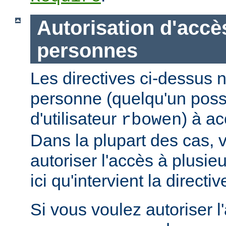
Autorisation d'accè
personnes
Les directives ci-dessus n
personne (quelqu'un pos
d'utilisateur
) à ac
rbowen
Dans la plupart des cas, 
autoriser l'accès à plusie
ici qu'intervient la directi
Si vous voulez autoriser l