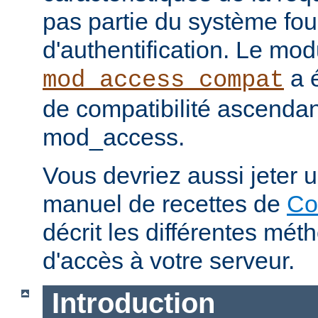
pas partie du système fou
d'authentification. Le mod
a é
mod_access_compat
de compatibilité ascenda
mod_access.
Vous devriez aussi jeter u
manuel de recettes de
Co
décrit les différentes mét
d'accès à votre serveur.
Introduction