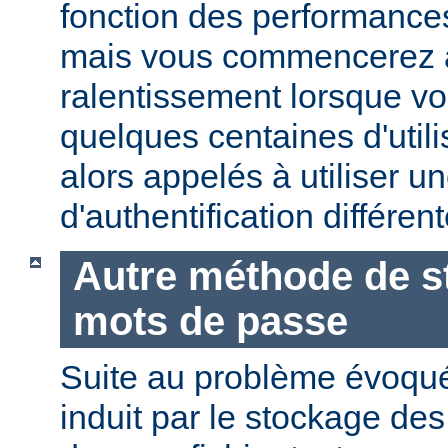
fonction des performances
mais vous commencerez 
ralentissement lorsque vo
quelques centaines d'utili
alors appelés à utiliser 
d'authentification différent
Autre méthode de s
mots de passe
Suite au problème évoqu
induit par le stockage de