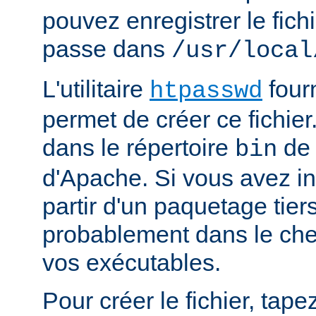
pouvez enregistrer le fich
passe dans
/usr/local
L'utilitaire
four
htpasswd
permet de créer ce fichier
dans le répertoire
de 
bin
d'Apache. Si vous avez in
partir d'un paquetage tiers
probablement dans le che
vos exécutables.
Pour créer le fichier, tapez