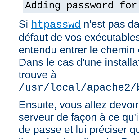
Adding password for
Si
n'est pas d
htpasswd
défaut de vos exécutable
entendu entrer le chemin 
Dans le cas d'une installat
trouve à
/usr/local/apache2/
Ensuite, vous allez devoir
serveur de façon à ce qu
de passe et lui préciser qu