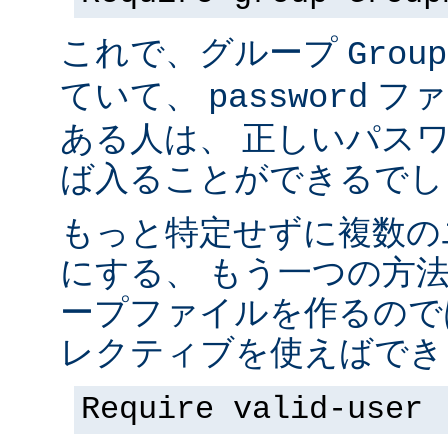
これで、グループ
Group
ていて、
ファ
password
ある人は、 正しいパス
ば入ることができるでし
もっと特定せずに複数の
にする、 もう一つの方
ープファイルを作るので
レクティブを使えばでき
Require valid-user