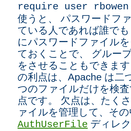
require user rbowen
使うと、 パスワードフ
ている人であれば誰でも 
にパスワードファイルを
ておくことで、 グルー
をさせることもできます
の利点は、Apache は
つのファイルだけを検査
点です。 欠点は、たく
ァイルを管理して、その
ディレク
AuthUserFile