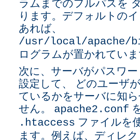
ラムまでのフルパスを 
ります。デフォルトのイ
あれば、
/usr/local/apache/b
ログラムが置かれていま
次に、サーバがパスワー
設定して、 どのユーザ
ているかをサーバに知ら
せん。
apache2.conf
ファイルを使
.htaccess
ます。例えば、ディレク