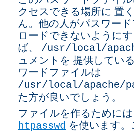
クセスできる場所に 置
ん。他の人がパスワード
ロードできないようにす
ば、
/usr/local/apac
ュメントを 提供してい
ワードファイルは
/usr/local/apache/p
た方が良いでしょう。
ファイルを作るためには、A
を使います。
htpasswd