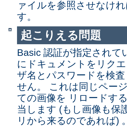
ァイルを参照させなけれ
す。
起こりえる問題
Basic 認証が指定され
にドキュメントをリクエ
ザ名とパスワードを検査
せん。 これは同じペー
ての画像を リロードす
当します (もし画像も
リから来るのであれば) 