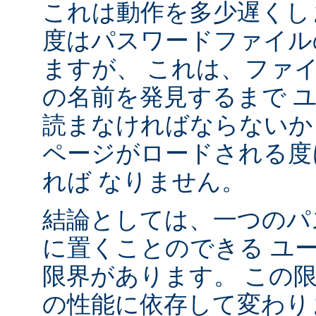
これは動作を多少遅くし
度はパスワードファイル
ますが、 これは、ファ
の名前を発見するまで 
読まなければならないか
ページがロードされる度
れば なりません。
結論としては、一つのパ
に置くことのできる ユ
限界があります。 この
の性能に依存して変わり