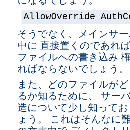
になるでしょう。
AllowOverride AuthC
そうでなく、メインサー
中に 直接置くのであれ
ファイルへの書き込み 
ればならないでしょう。
また、どのファイルがど
るか知るために、 サー
造について少し知ってお
ょう。 これはそんなに