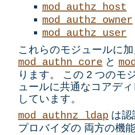
mod_authz_host
mod_authz_owner
mod_authz_user
これらのモジュールに加
と
mod_authn_core
mo
ります。 この 2 つの
ュールに共通なコアディ
しています。
は認
mod_authnz_ldap
プロバイダの 両方の機