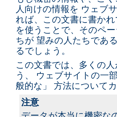
人向けの情報を ウェブ
れば、この文書に書かれ
を使うことで、そのペー
ちが 望みの人たちであ
るでしょう。
この文書では、多くの人
う、 ウェブサイトの一
般的な」 方法について
注意
データが本当に機密な