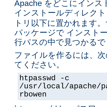
Apache をどこにイン
インストールディレク
トリ以下に置かれます。
パッケージで インスト
行パスの中で見つかるで
ファイルを作るには、次
てください。
htpasswd -c
/usr/local/apache/p
rbowen