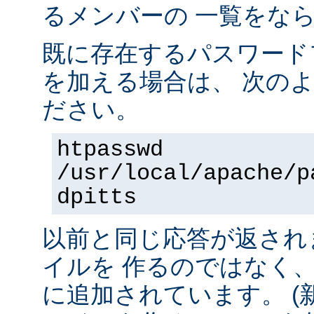
るメンバーの 一覧をな
既に存在するパスワード
を加える場合は、 次の
ださい。
htpasswd
/usr/local/apache/p
dpitts
以前と同じ応答が返され
イルを 作るのではなく
に追加されています。 