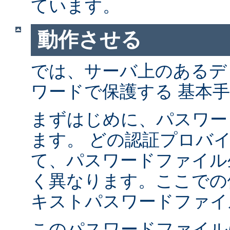
ています。
動作させる
では、サーバ上のあるデ
ワードで保護する 基本
まずはじめに、パスワー
ます。 どの認証プロバ
て、パスワードファイル
く異なります。ここでの
キストパスワードファイ
このパスワードファイル