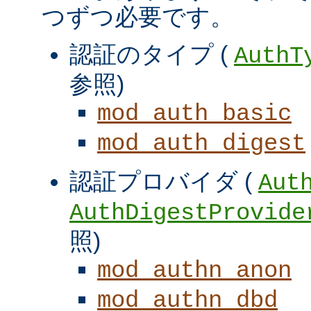
つずつ必要です。
認証のタイプ (
AuthT
参照)
mod_auth_basic
mod_auth_digest
認証プロバイダ (
Aut
AuthDigestProvide
照)
mod_authn_anon
mod_authn_dbd