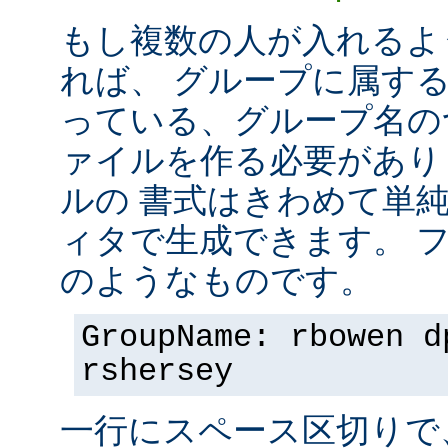
もし複数の人が入れるよ
れば、 グループに属す
っている、グループ名の
ァイルを作る必要があり
ルの 書式はきわめて単
ィタで生成できます。 
のようなものです。
GroupName: rbowen d
rshersey
一行にスペース区切りで