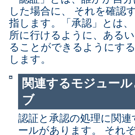
した場合に、 それを確認
指します。「承認」とは、
所に行けるように、あるい
ることができるようにする
します。
関連するモジュール
ブ
認証と承認の処理に関連す
ールがあります。 それ