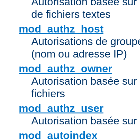
Autorisation basée sur 
de fichiers textes
mod_authz_host
Autorisations de group
(nom ou adresse IP)
mod_authz_owner
Autorisation basée sur
fichiers
mod_authz_user
Autorisation basée sur l
mod_autoindex