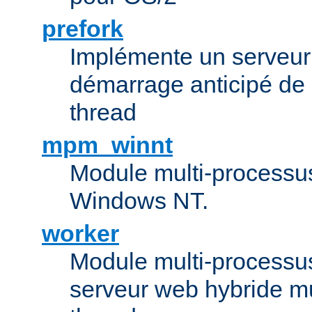
prefork
Implémente un serveu
démarrage anticipé de
thread
mpm_winnt
Module multi-processu
Windows NT.
worker
Module multi-processu
serveur web hybride mu