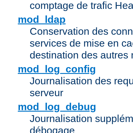
comptage de trafic Hea
mod_ldap
Conservation des con
services de mise en ca
destination des autre
mod_log_config
Journalisation des re
serveur
mod_log_debug
Journalisation supplém
débogage