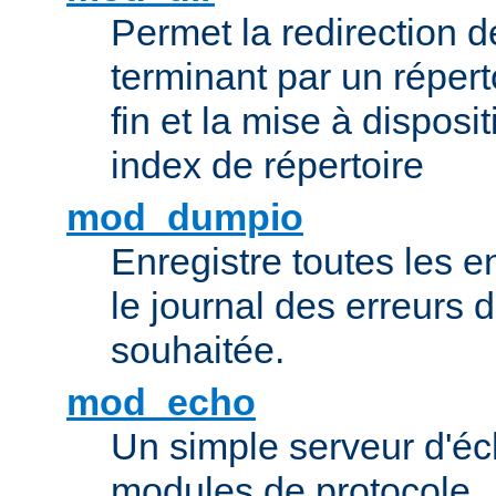
Permet la redirection 
terminant par un répert
fin et la mise à disposit
index de répertoire
mod_dumpio
Enregistre toutes les e
le journal des erreurs 
souhaitée.
mod_echo
Un simple serveur d'éch
modules de protocole