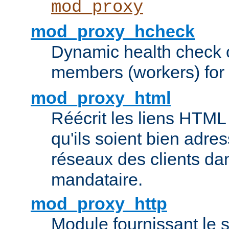
mod_proxy
mod_proxy_hcheck
Dynamic health check 
members (workers) for
mod_proxy_html
Réécrit les liens HTML 
qu'ils soient bien adre
réseaux des clients da
mandataire.
mod_proxy_http
Module fournissant le