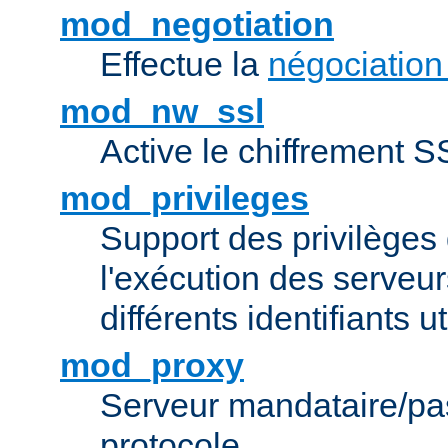
mod_negotiation
Effectue la
négociation
mod_nw_ssl
Active le chiffrement 
mod_privileges
Support des privilèges 
l'exécution des serveur
différents identifiants ut
mod_proxy
Serveur mandataire/pas
protocole