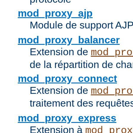
mod_proxy_ajp
Module de support AJ
mod_proxy_balancer
Extension de
mod_pro
de la répartition de ch
mod_proxy_connect
Extension de
mod_pro
traitement des requêt
mod_proxy_express
Extension à
mod_prox