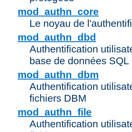
mod_authn_core
Le noyau de l'authentif
mod_authn_dbd
Authentification utilisat
base de données SQL
mod_authn_dbm
Authentification utilisat
fichiers DBM
mod_authn_file
Authentification utilisat