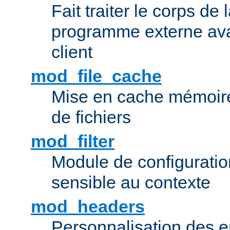
Fait traiter le corps de
programme externe ava
client
mod_file_cache
Mise en cache mémoire 
de fichiers
mod_filter
Module de configuration 
sensible au contexte
mod_headers
Personnalisation des e