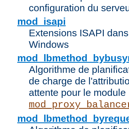
configuration du serve
mod_isapi
Extensions ISAPI dans
Windows
mod_lbmethod_bybusy
Algorithme de planifica
de charge de l'attribut
attente pour le module
mod_proxy_balance
mod_lbmethod_byreque