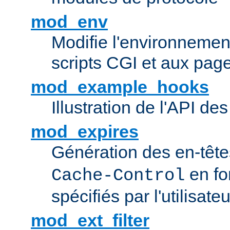
mod_env
Modifie l'environnemen
scripts CGI et aux pag
mod_example_hooks
Illustration de l'API d
mod_expires
Génération des en-tê
en fo
Cache-Control
spécifiés par l'utilisateu
mod_ext_filter