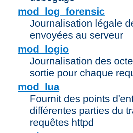
mod_log_forensic
Journalisation légale 
envoyées au serveur
mod_logio
Journalisation des octe
sortie pour chaque req
mod_lua
Fournit des points d'e
différentes parties du 
requêtes httpd