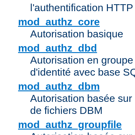
l'authentification HTTP
mod_authz_core
Autorisation basique
mod_authz_dbd
Autorisation en groupe
d'identité avec base S
mod_authz_dbm
Autorisation basée sur 
de fichiers DBM
mod_authz_groupfile