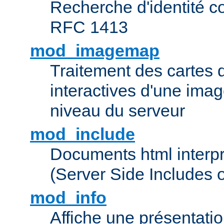
Recherche d'identité c
RFC 1413
mod_imagemap
Traitement des cartes 
interactives d'une im
niveau du serveur
mod_include
Documents html interpr
(Server Side Includes 
mod_info
Affiche une présentati