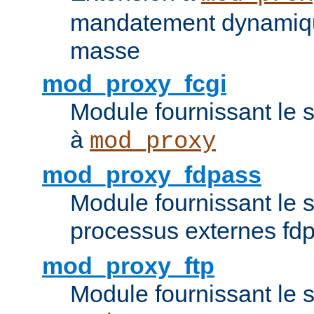
mandatement dynamiqu
masse
mod_proxy_fcgi
Module fournissant le 
à
mod_proxy
mod_proxy_fdpass
Module fournissant le 
processus externes fd
mod_proxy_ftp
Module fournissant le 