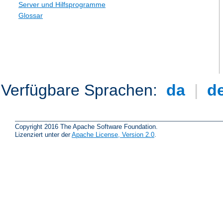
Server und Hilfsprogramme
Glossar
Verfügbare Sprachen:
da
|
d
Copyright 2016 The Apache Software Foundation.
Lizenziert unter der
Apache License, Version 2.0
.