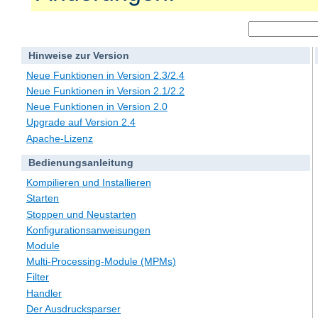
Hinweise zur Version
Neue Funktionen in Version 2.3/2.4
Neue Funktionen in Version 2.1/2.2
Neue Funktionen in Version 2.0
Upgrade auf Version 2.4
Apache-Lizenz
Bedienungsanleitung
Kompilieren und Installieren
Starten
Stoppen und Neustarten
Konfigurationsanweisungen
Module
Multi-Processing-Module (MPMs)
Filter
Handler
Der Ausdrucksparser