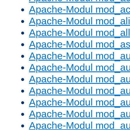
Apache-Modul mod_ac
Apache-Modul mod_al
Apache-Modul mod_al
Apache-Modul mod_as
Apache-Modul mod_au
Apache-Modul mod_au
Apache-Modul mod_au
Apache-Modul mod_au
Apache-Modul mod_au
Apache-Modul mod_au
Apache-Modul mod_a