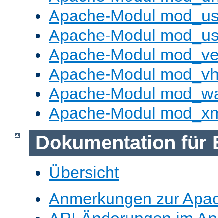
Apache-Modul mod_us
Apache-Modul mod_us
Apache-Modul mod_ve
Apache-Modul mod_vho
Apache-Modul mod_w
Apache-Modul mod_x
Dokumentation für 
Übersicht
Anmerkungen zur Apa
API-Änderungen im A