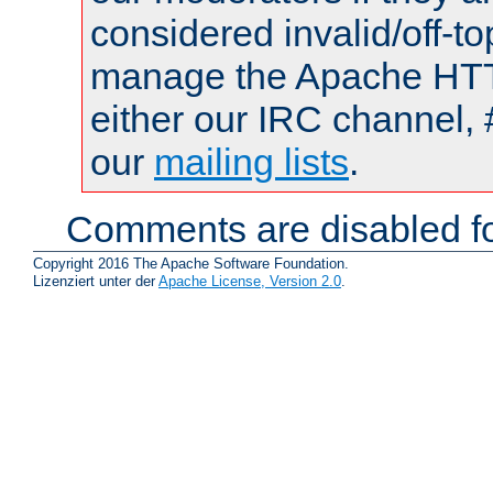
considered invalid/off-t
manage the Apache HTTP
either our IRC channel, 
our
mailing lists
.
Comments are disabled fo
Copyright 2016 The Apache Software Foundation.
Lizenziert unter der
Apache License, Version 2.0
.