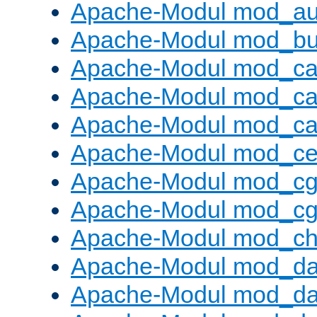
Apache-Modul mod_au
Apache-Modul mod_buf
Apache-Modul mod_c
Apache-Modul mod_ca
Apache-Modul mod_c
Apache-Modul mod_ce
Apache-Modul mod_cg
Apache-Modul mod_cg
Apache-Modul mod_cha
Apache-Modul mod_da
Apache-Modul mod_d