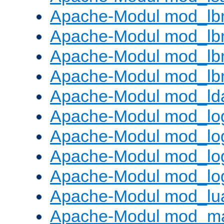
Apache-Modul mod_lb
Apache-Modul mod_lb
Apache-Modul mod_lbm
Apache-Modul mod_lb
Apache-Modul mod_ld
Apache-Modul mod_lo
Apache-Modul mod_lo
Apache-Modul mod_log
Apache-Modul mod_lo
Apache-Modul mod_lu
Apache-Modul mod_m