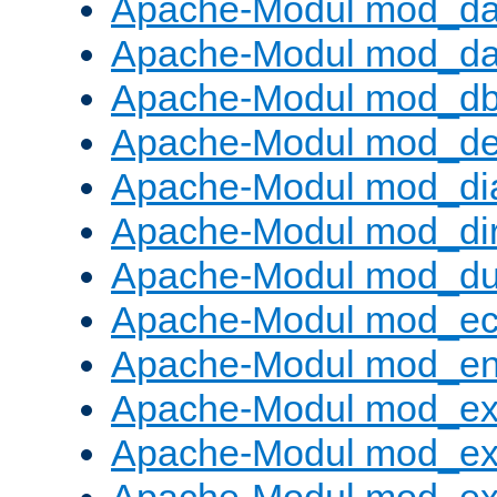
Apache-Modul mod_da
Apache-Modul mod_da
Apache-Modul mod_d
Apache-Modul mod_def
Apache-Modul mod_di
Apache-Modul mod_di
Apache-Modul mod_d
Apache-Modul mod_e
Apache-Modul mod_e
Apache-Modul mod_e
Apache-Modul mod_ex