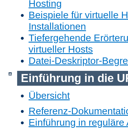
Hosting
Beispiele für virtuelle 
Installationen
Tiefergehende Erörter
virtueller Hosts
Datei-Deskriptor-Begr
Einführung in die 
Übersicht
Referenz-Dokumentati
Einführung in reguläre