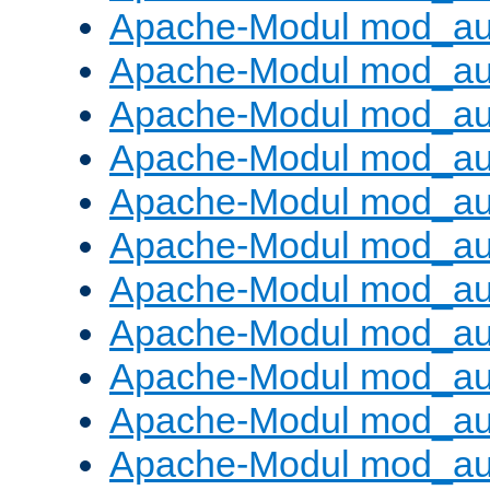
Apache-Modul mod_aut
Apache-Modul mod_au
Apache-Modul mod_au
Apache-Modul mod_au
Apache-Modul mod_au
Apache-Modul mod_au
Apache-Modul mod_a
Apache-Modul mod_aut
Apache-Modul mod_au
Apache-Modul mod_au
Apache-Modul mod_au