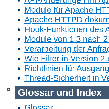
Module für Apache HT
Apache HTTPD dokume
Hook-Funktionen des 
Module von 1.3 nach 2.
Verarbeitung der Anfra
Wie Filter in Version 2.
Richtlinien für Ausgangs
Thread-Sicherheit in Ve
Glossar und Index
Glossar