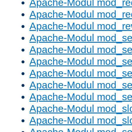
Apache-Modul mod_re
Apache-Modul mod_re
Apache-Modul mod_rew
Apache-Modul mod_s
Apache-Modul mod_se
Apache-Modul mod_se
Apache-Modul mod_se
Apache-Modul mod_se
Apache-Modul mod_set
Apache-Modul mod_sl
Apache-Modul mod_s