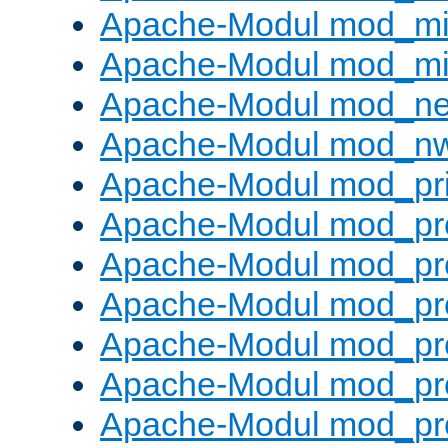
Apache-Modul mod_m
Apache-Modul mod_m
Apache-Modul mod_neg
Apache-Modul mod_nw
Apache-Modul mod_pri
Apache-Modul mod_pr
Apache-Modul mod_pr
Apache-Modul mod_pr
Apache-Modul mod_pr
Apache-Modul mod_pr
Apache-Modul mod_pro