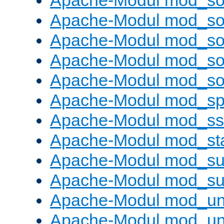
Apache-Modul mod_s
Apache-Modul mod_s
Apache-Modul mod_s
Apache-Modul mod_s
Apache-Modul mod_s
Apache-Modul mod_sp
Apache-Modul mod_ss
Apache-Modul mod_st
Apache-Modul mod_sub
Apache-Modul mod_s
Apache-Modul mod_un
Apache-Modul mod_un