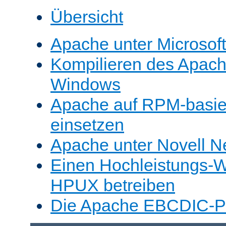
Übersicht
Apache unter Microsof
Kompilieren des Apache
Windows
Apache auf RPM-basie
einsetzen
Apache unter Novell N
Einen Hochleistungs-W
HPUX betreiben
Die Apache EBCDIC-Po