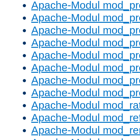
Apache-Modul mod_pr
Apache-Modul mod_pr
Apache-Modul mod_pr
Apache-Modul mod_pr
Apache-Modul mod_pr
Apache-Modul mod_pr
Apache-Modul mod_pr
Apache-Modul mod_pr
Apache-Modul mod_rat
Apache-Modul mod_ref
Apache-Modul mod_re