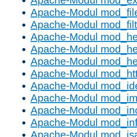
Apache-Modul mod_ext_
Apache-Modul mod_fil
Apache-Modul mod_filt
Apache-Modul mod_he
Apache-Modul mod_he
Apache-Modul mod_hea
Apache-Modul mod_ht
Apache-Modul mod_id
Apache-Modul mod_i
Apache-Modul mod_in
Apache-Modul mod_in
Apache-Modul mod_is