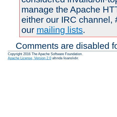
manage the Apache HTTP
either our IRC channel, 
our
mailing lists
.
Comments are disabled fo
Copyright 2016 The Apache Software Foundation.
Apache License, Version 2.0
altında lisanslıdır.