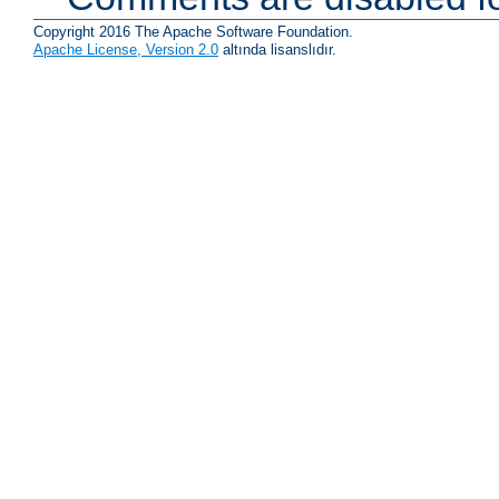
Copyright 2016 The Apache Software Foundation.
Apache License, Version 2.0
altında lisanslıdır.