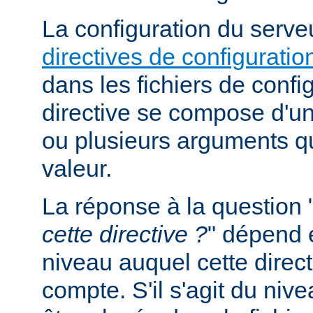
La configuration du serveu
directives de configuratio
dans les fichiers de confi
directive se compose d'un
ou plusieurs arguments qu
valeur.
La réponse à la question 
cette directive ?
" dépend 
niveau auquel cette direct
compte. S'il s'agit du nive