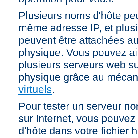
Plusieurs noms d'hôte peu
même adresse IP, et plus
peuvent être attachées 
physique. Vous pouvez ai
plusieurs serveurs web s
physique grâce au méca
virtuels
.
Pour tester un serveur no
sur Internet, vous pouve
d'hôte dans votre fichier h