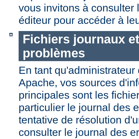
vous invitons à consulter l
éditeur pour accéder à le
Fichiers journaux e
problèmes
En tant qu'administrateur
Apache, vos sources d'in
principales sont les fichie
particulier le journal des 
tentative de résolution d
consulter le journal des e