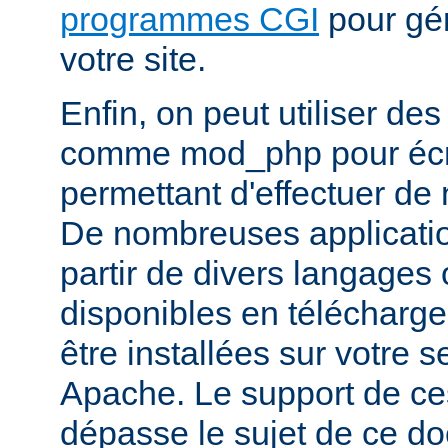
programmes CGI
pour gén
votre site.
Enfin, on peut utiliser de
comme mod_php pour écr
permettant d'effectuer d
De nombreuses application
partir de divers langages 
disponibles en télécharg
être installées sur votre
Apache. Le support de ce
dépasse le sujet de ce d