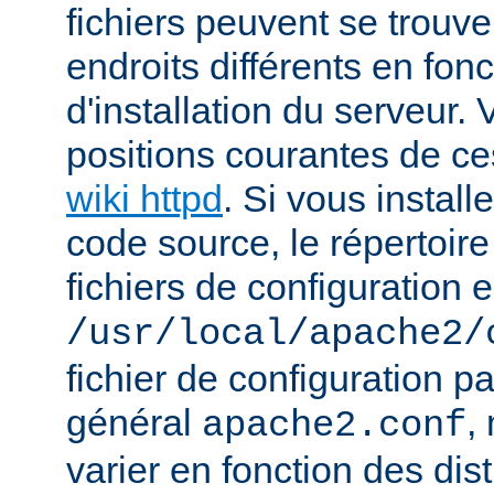
fichiers peuvent se trou
endroits différents en fo
d'installation du serveur.
positions courantes de ces
wiki httpd
. Si vous install
code source, le répertoire
fichiers de configuration e
/usr/local/apache2/
fichier de configuration p
général
,
apache2.conf
varier en fonction des dist