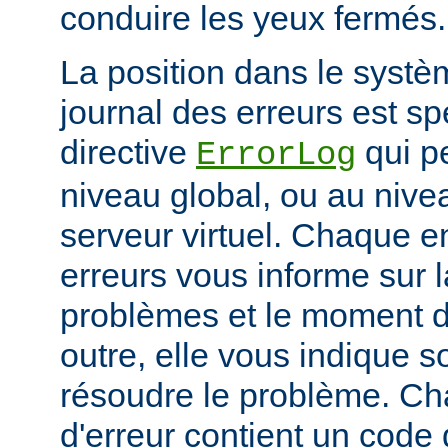
conduire les yeux fermés.
La position dans le systè
journal des erreurs est sp
directive
qui pe
ErrorLog
niveau global, ou au niv
serveur virtuel. Chaque e
erreurs vous informe sur 
problèmes et le moment d
outre, elle vous indique
résoudre le problème. C
d'erreur contient un code