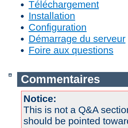
Téléchargement
Installation
Configuration
Démarrage du serveur
Foire aux questions
Commentaires
Notice:
This is not a Q&A sect
should be pointed towar