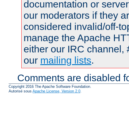
documentation or serve
our moderators if they a
considered invalid/off-t
manage the Apache HTTP
either our IRC channel, 
our
mailing lists
.
Comments are disabled fo
Copyright 2016 The Apache Software Foundation.
Autorisé sous
Apache License, Version 2.0
.