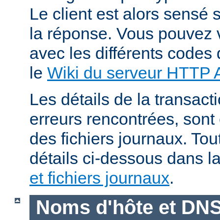
Le client est alors sensé s
la réponse. Vous pouvez v
avec les différents codes 
le
Wiki du serveur HTTP
Les détails de la transacti
erreurs rencontrées, sont
des fichiers journaux. Tout
détails ci-dessous dans l
et fichiers journaux
.
Noms d'hôte et DN