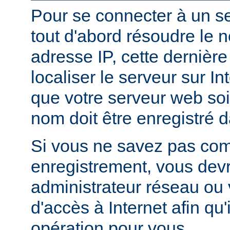
Pour se connecter à un ser
tout d'abord résoudre le 
adresse IP, cette dernièr
localiser le serveur sur In
que votre serveur web soi
nom doit être enregistré 
Si vous ne savez pas com
enregistrement, vous devr
administrateur réseau ou 
d'accès à Internet afin qu'i
opération pour vous.