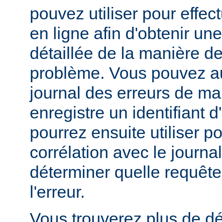
pouvez utiliser pour effe
en ligne afin d'obtenir un
détaillée de la manière d
problème. Vous pouvez au
journal des erreurs de man
enregistre un identifiant 
pourrez ensuite utiliser p
corrélation avec le journa
déterminer quelle requête 
l'erreur.
Vous trouverez plus de dé