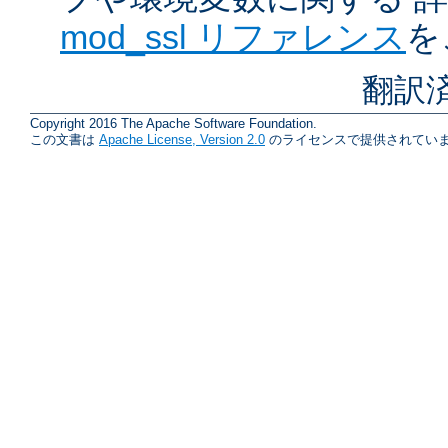
mod_ssl リファレンス
を
翻訳
Copyright 2016 The Apache Software Foundation.
この文書は
Apache License, Version 2.0
のライセンスで提供されていま