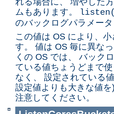
れる場合に、 増やした
ムもあります。
listen
のバックログパラメータ
この値は OS により、
す。 値は OS 毎に異
くの OS では、 バッ
ている値ちょうどまで使
なく、 設定されている値
設定値よりも大きな値を)
注意してください。