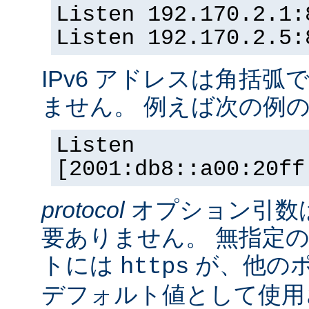
Listen 192.170.2.1:
Listen 192.170.2.5:
IPv6 アドレスは角括
ません。 例えば次の例
Listen
[2001:db8::a00:20ff
protocol
オプション引数
要ありません。 無指定の
トには
が、他の
https
デフォルト値として使用されま