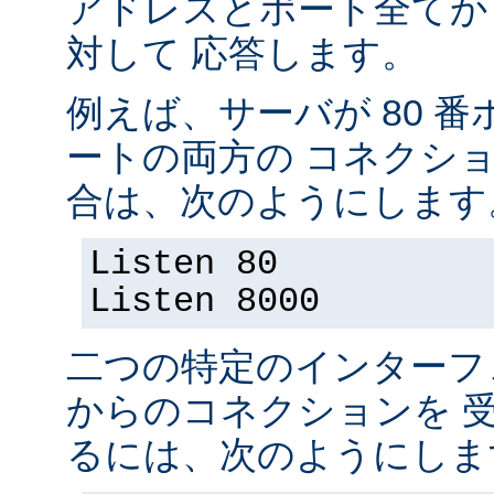
アドレスとポート全てか
対して 応答します。
例えば、サーバが 80 番ポ
ートの両方の コネクシ
合は、次のようにします
Listen 80
Listen 8000
二つの特定のインターフ
からのコネクションを 
るには、次のようにしま