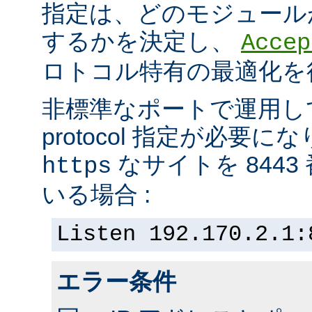
指定は、どのモジュール
するかを決定し、
Accep
ロトコル特有の最適化を
非標準なポートで運用し
protocol 指定が必要
なサイトを 844
https
いる場合 :
Listen 192.170.2.1:
エラー条件