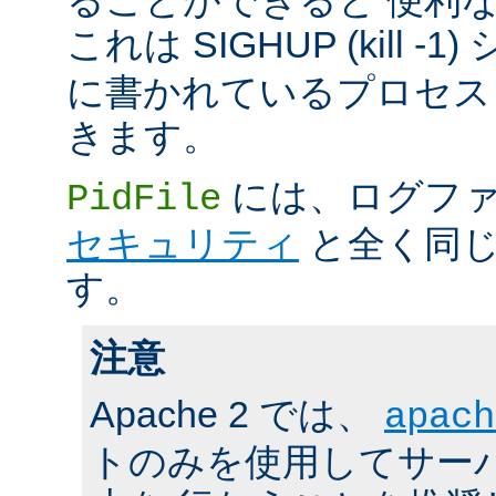
これは SIGHUP (kill -
に書かれているプロセス 
きます。
には、ログファ
PidFile
セキュリティ
と全く同じ
す。
注意
Apache 2 では、
apach
トのみを使用してサーバの