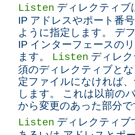
ディレクティブは 
Listen
IP アドレスやポート番号だけ
ように指定します。 デ
IP インターフェースの
ます。
ディレク
Listen
須のディレクティブとな
定ファイルになければ、
します。 これは以前のバー
から変更のあった部分で
ディレクティブ
Listen
あるいは アドレスとポ