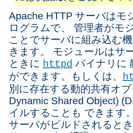
Apache HTTP サーバ
ログラムで、 管理者がモ
ことでサーバに組み込む機
きます。 モジュールはサ
ときに
バイナリに 
httpd
ができます。もしくは、
h
別に存在する動的共有オブジ
Dynamic Shared Object
イルすることも できます。
サーバがビルドされると