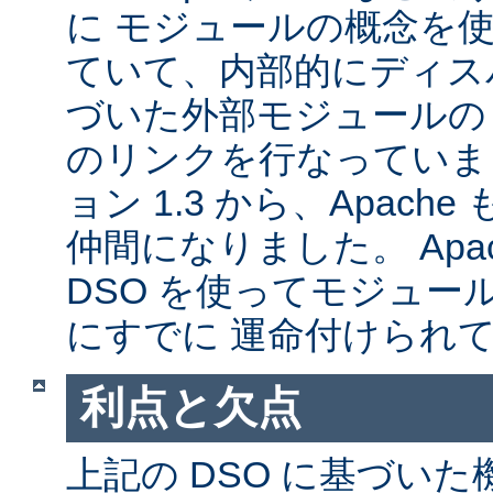
に モジュールの概念を
ていて、内部的にディス
づいた外部モジュールの A
のリンクを行なっていま
ョン 1.3 から、Apache
仲間になりました。 Apa
DSO を使ってモジュー
にすでに 運命付けられ
利点と欠点
上記の DSO に基づい