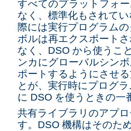
すべてのプラットフォー
なく、標準化もされてい
際には実行プログラムの
ボルは再エクスポートさ
なく、DSO から使うこ
ンカにグローバルシンボ
ポートするようにさせる
とが、実行時にプログラ
に DSO を使うときの
共有ライブラリのアプロ
す。DSO 機構はそのた