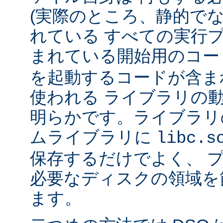
(実際のところ、静的で
れている すべての実行
まれている開始用のコー
を起動するコードが含ま
使われる ライブラリの
明らかです。ライブラリ
ムライブラリに
libc.s
保存するだけでよく、 
必要なディスクの領域を
ます。