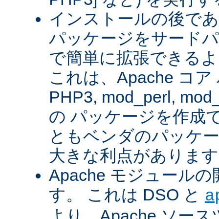
インストールの後であ
パッケージをサードパ
で簡単に拡張できるよ
これは、Apache コ
PHP3, mod_perl, mod_
の パッケージを作成
ともベンダのパッケー
大きな利点があります
Apache モジュー
す。 これは DSO と
a
より、Apache ソー